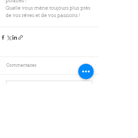
polaires !
Quelle vous mène toujours plus près 
de vos rêves et de vos passions !
Commentaires
Rédigez un commentaire...