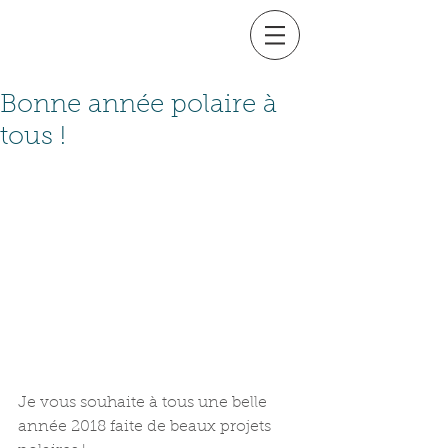
Bonne année polaire à
tous !
Je vous souhaite à tous une belle 
année 2018 faite de beaux projets 