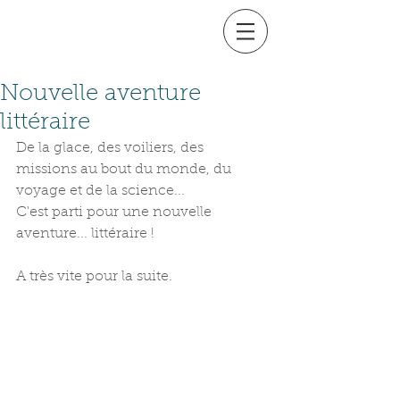
Nouvelle aventure
littéraire
De la glace, des voiliers, des 
missions au bout du monde, du 
voyage et de la science...
C'est parti pour une nouvelle 
aventure... littéraire !
A très vite pour la suite.