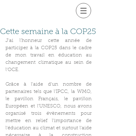
Cette semaine à la COP25
J'ai l'honneur cette année de 
participer à la COP25 dans le cadre 
de mon travail en éducation au 
changement climatique au sein de 
l'OCE.
Grâce à l'aide d'un nombre de 
partenaires tels que l'IPCC, la WMO, 
le pavillon Français, le pavillon 
Européen et l'UNESCO, nous avons 
organisé trois évènements pour 
mettre en relief l'importance de 
l'éducation au climat et surtout l'aide 
nécessaire à la construction 