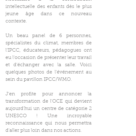
intellectuelle des enfants dès le plus 
jeune âge dans ce nouveau 
contexte.
Un beau panel de 6 personnes, 
spécialistes du climat, membres de 
l'IPCC, éducateurs, pédagogues ont 
eu l'occasion de présenter leur travail 
et d'échanger avec la salle. Voici 
quelques photos de l'événement au 
sein du pavillon IPCC/WMO.
J'en profite pour annoncer la 
transformation de l'OCE qui devient 
aujourd'hui un centre de catégorie 2 
UNESCO ! Une incroyable 
reconnaissance qui nous permettra 
d'aller plus loin dans nos actions.