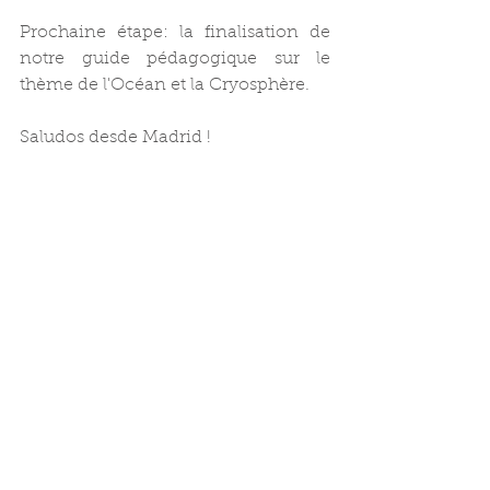
Prochaine étape: la finalisation de 
notre guide pédagogique sur le 
thème de l'Océan et la Cryosphère.
Saludos desde Madrid !