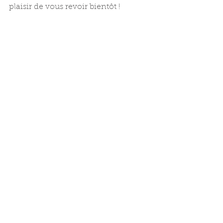
plaisir de vous revoir bientôt !