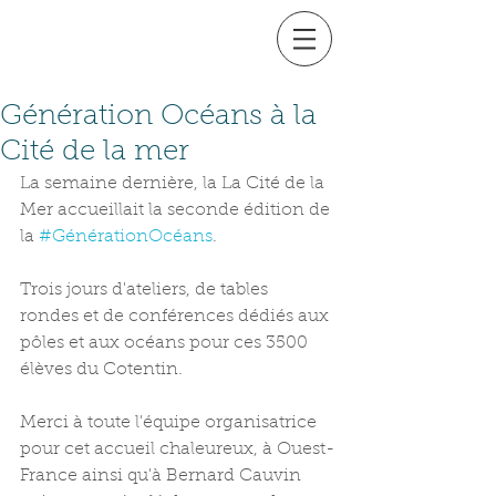
Génération Océans à la
Cité de la mer
La semaine dernière, la La Cité de la 
Mer accueillait la seconde édition de 
la 
#GénérationOcéans
.
Trois jours d'ateliers, de tables 
rondes et de conférences dédiés aux 
pôles et aux océans pour ces 3500 
élèves du Cotentin.
Merci à toute l'équipe organisatrice 
pour cet accueil chaleureux, à Ouest-
France ainsi qu'à Bernard Cauvin 