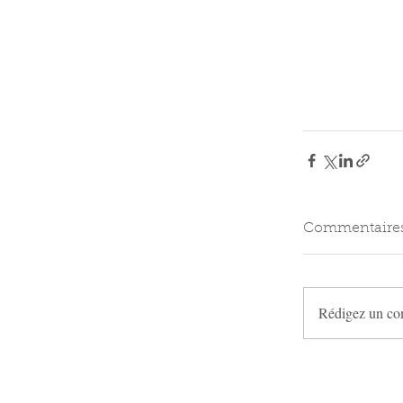
Commentaire
Rédigez un co