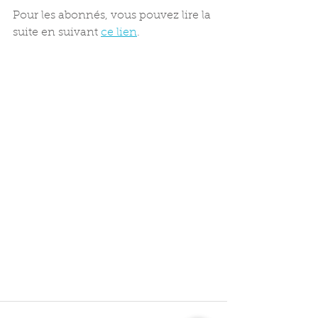
Pour les abonnés, vous pouvez lire la 
suite en suivant 
ce lien
.