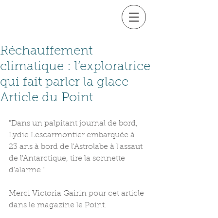
Réchauffement
climatique : l’exploratrice
qui fait parler la glace -
Article du Point
"Dans un palpitant journal de bord, 
Lydie Lescarmontier embarquée à 
23 ans à bord de l'Astrolabe à l'assaut 
de l'Antarctique, tire la sonnette 
d'alarme."
Merci Victoria Gairin pour cet article 
dans le magazine le Point.