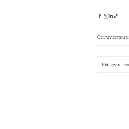
Commentaire
Rédigez un co