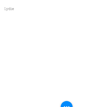
Lydie