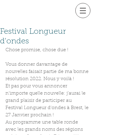
Festival Longueur
d'ondes
Chose promise, chose due !
Vous donner davantage de 
nouvelles faisait partie de ma bonne 
résolution 2022. Nous y voilà !
Et pas pour vous annoncer 
n'importe quelle nouvelle: j'aurai le 
grand plaisir de participer au 
Festival Longueur d'ondes à Brest, le 
27 Janvier prochain !
Au programme une table ronde 
avec les grands noms des régions 