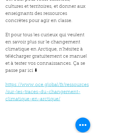
cultures et territoires, et donner aux 
enseignants des ressources 
concrètes pour agir en classe.
Et pour tous les curieux qui veulent 
en savoir plus sur le changement 
climatique en Arctique, n'hésitez à 
télécharger gratuitement ce manuel 
et à tester vos connaissances. Ça se 
passe par ici ⬇️
https://www.oce.global/fr/ressources
/sur-les-traces-du-changement-
climatique-en-arctique/