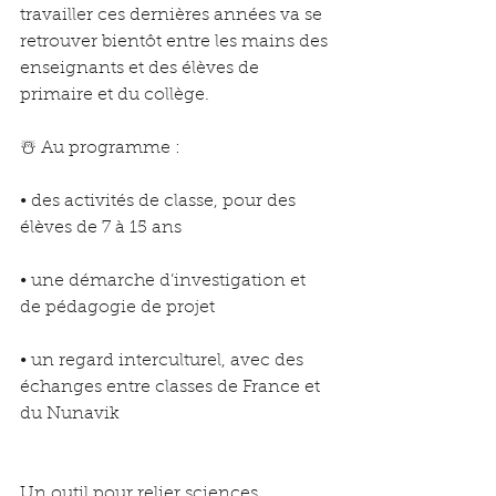
travailler ces dernières années va se 
retrouver bientôt entre les mains des 
enseignants et des élèves de 
primaire et du collège.
☃️ Au programme :
• des activités de classe, pour des 
élèves de 7 à 15 ans
• une démarche d’investigation et 
de pédagogie de projet
• un regard interculturel, avec des 
échanges entre classes de France et 
du Nunavik
Un outil pour relier sciences, 