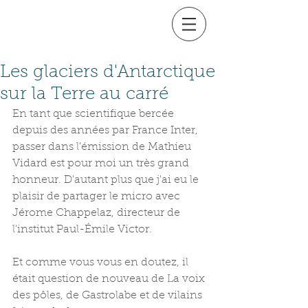
Les glaciers d'Antarctique
sur la Terre au carré
En tant que scientifique bercée 
depuis des années par France Inter, 
passer dans l'émission de Mathieu 
Vidard est pour moi un très grand 
honneur. D'autant plus que j'ai eu le 
plaisir de partager le micro avec 
Jérome Chappelaz, directeur de 
l'institut Paul-Émile Victor.
Et comme vous vous en doutez, il 
était question de nouveau de La voix 
des pôles, de Gastrolabe et de vilains 