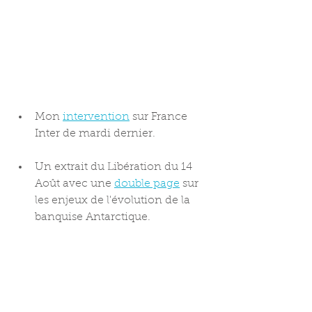
Mon 
intervention
 sur France 
Inter de mardi dernier.
Un extrait du Libération du 14 
Août avec une 
double page
 sur 
les enjeux de l'évolution de la 
banquise Antarctique.