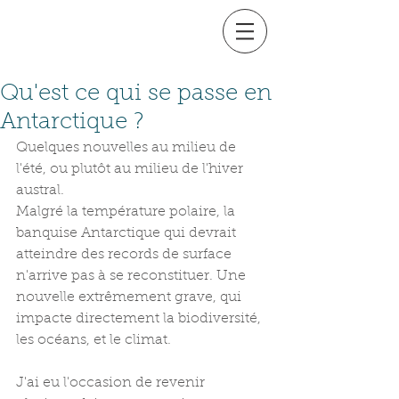
Qu'est ce qui se passe en
Antarctique ?
Quelques nouvelles au milieu de 
l'été, ou plutôt au milieu de l'hiver 
austral.
Malgré la température polaire, la 
banquise Antarctique qui devrait 
atteindre des records de surface 
n'arrive pas à se reconstituer. Une 
nouvelle extrêmement grave, qui 
impacte directement la biodiversité, 
les océans, et le climat.
J'ai eu l'occasion de revenir 