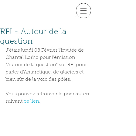
RFI - Autour de la
question
J'étais lundi 08 Février l'invitée de 
Chantal Lorho pour l'émission 
"Autour de la question" sur RFI pour 
parler d'Antarctique, de glaciers et 
bien sûr de la voix des pôles.
Vous pouvez retrouver le podcast en 
suivant 
ce lien
.